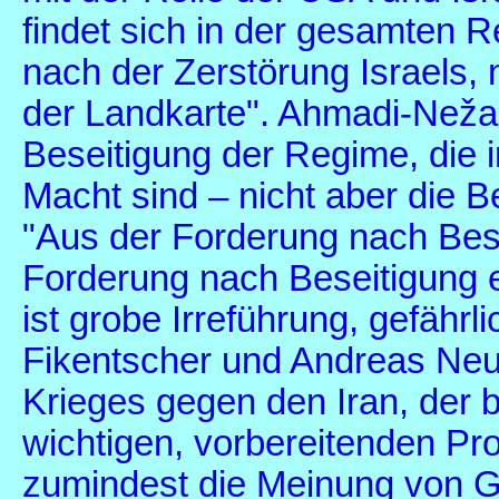
findet sich in der gesamten 
nach der Zerstörung Israels,
der Landkarte". Ahmadi-Nežad
Beseitigung der Regime, die 
Macht sind – nicht aber die B
"Aus der Forderung nach Bes
Forderung nach Beseitigung e
ist grobe Irreführung, gefähr
Fikentscher und Andreas Neu
Krieges gegen den Iran, der 
wichtigen, vorbereitenden P
zumindest die Meinung von G