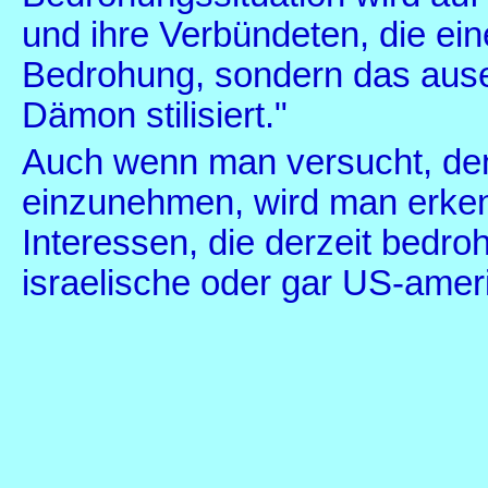
und ihre Verbündeten, die ein
Bedrohung, sondern das aus
Dämon stilisiert."
Auch wenn man versucht, den
einzunehmen, wird man erkenn
Interessen, die derzeit bedro
israelische oder gar US-amer